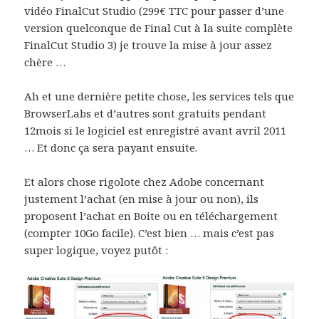
vidéo FinalCut Studio (299€ TTC pour passer d’une
version quelconque de Final Cut à la suite complète
FinalCut Studio 3) je trouve la mise à jour assez
chère …
Ah et une dernière petite chose, les services tels que
BrowserLabs et d’autres sont gratuits pendant
12mois si le logiciel est enregistré avant avril 2011
… Et donc ça sera payant ensuite.
Et alors chose rigolote chez Adobe concernant
justement l’achat (en mise à jour ou non), ils
proposent l’achat en Boite ou en téléchargement
(compter 10Go facile). C’est bien … mais c’est pas
super logique, voyez putôt :