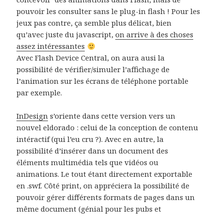
pouvoir les consulter sans le plug-in flash ! Pour les
jeux pas contre, ça semble plus délicat, bien
qu’avec juste du javascript,
on arrive à des choses
assez intéressantes
Avec Flash Device Central, on aura ausi la
possibilité de vérifier/simuler l’affichage de
l’animation sur les écrans de téléphone portable
par exemple.
InDesign
s’oriente dans cette version vers un
nouvel eldorado : celui de la conception de contenu
intéractif (qui l’eu cru ?). Avec en autre, la
possibilité d’insérer dans un document des
éléments multimédia tels que vidéos ou
animations. Le tout étant directement exportable
en .swf. Côté print, on appréciera la possibilité de
pouvoir gérer différents formats de pages dans un
même document (génial pour les pubs et