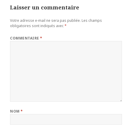
Laisser un commentaire
Votre adresse e-mail ne sera pas publiée.
Les champs
obligatoires sont indiqués avec
*
COMMENTAIRE
*
NOM
*